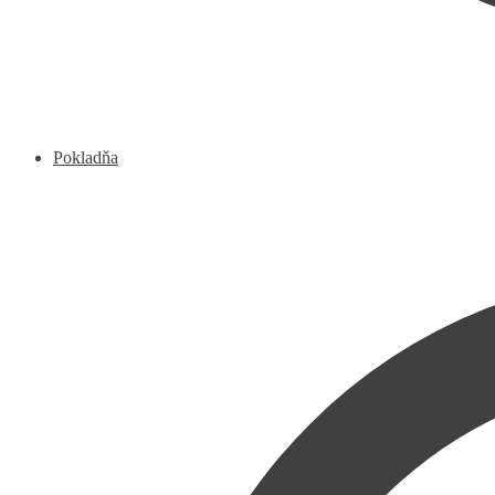
Pokladňa